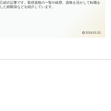
己紹介記事です。取得資格の一覧や経歴、資格を活かして転職を
した経験談などを紹介しています。
2018.01.01