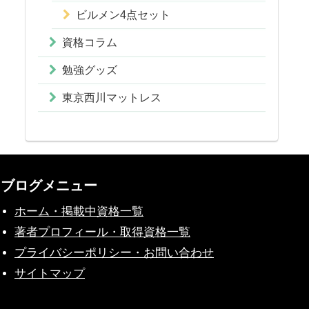
ビルメン4点セット
資格コラム
勉強グッズ
東京西川マットレス
ブログメニュー
ホーム・掲載中資格一覧
著者プロフィール・取得資格一覧
プライバシーポリシー・お問い合わせ
サイトマップ