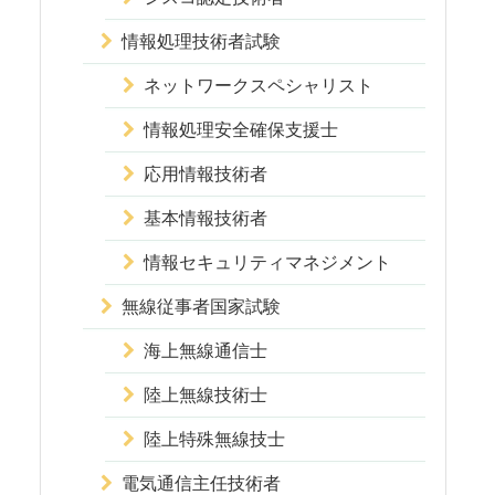
情報処理技術者試験
ネットワークスペシャリスト
情報処理安全確保支援士
応用情報技術者
基本情報技術者
情報セキュリティマネジメント
無線従事者国家試験
海上無線通信士
陸上無線技術士
陸上特殊無線技士
電気通信主任技術者