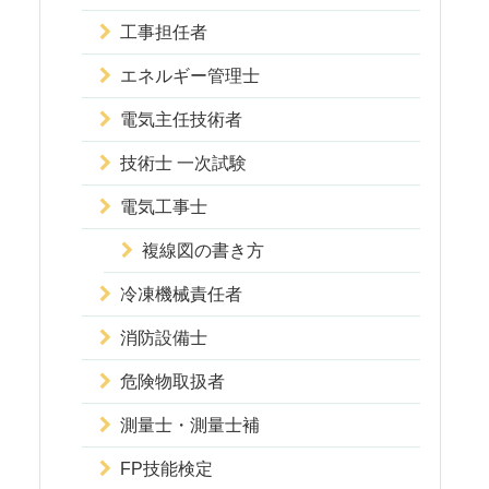
工事担任者
エネルギー管理士
電気主任技術者
技術士 一次試験
電気工事士
複線図の書き方
冷凍機械責任者
消防設備士
危険物取扱者
測量士・測量士補
FP技能検定