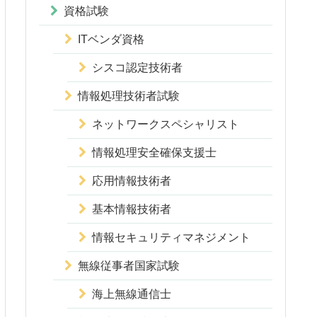
資格試験
ITベンダ資格
シスコ認定技術者
情報処理技術者試験
ネットワークスペシャリスト
情報処理安全確保支援士
応用情報技術者
基本情報技術者
情報セキュリティマネジメント
無線従事者国家試験
海上無線通信士