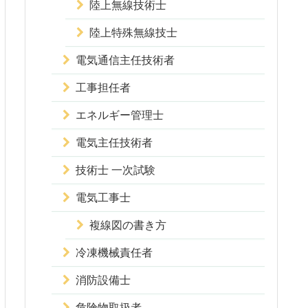
陸上無線技術士
陸上特殊無線技士
電気通信主任技術者
工事担任者
エネルギー管理士
電気主任技術者
技術士 一次試験
電気工事士
複線図の書き方
冷凍機械責任者
消防設備士
危険物取扱者