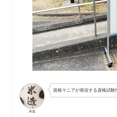
資格マニアが発信する資格試験
米造