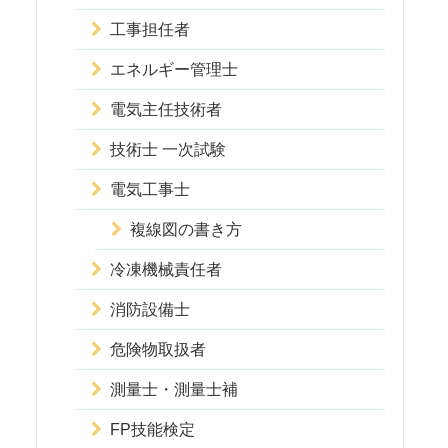
工事担任者
エネルギー管理士
電気主任技術者
技術士 一次試験
電気工事士
複線図の書き方
冷凍機械責任者
消防設備士
危険物取扱者
測量士・測量士補
FP技能検定