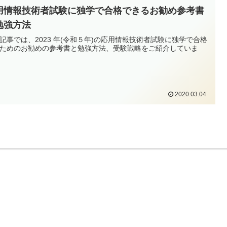
用情報技術者試験に独学で合格できるお勧め参考書
勉強方法
記事では、2023 年(令和５年)の応用情報技術者試験に独学で合格
ためのお勧めの参考書と勉強方法、受験戦略をご紹介していま
2020.03.04