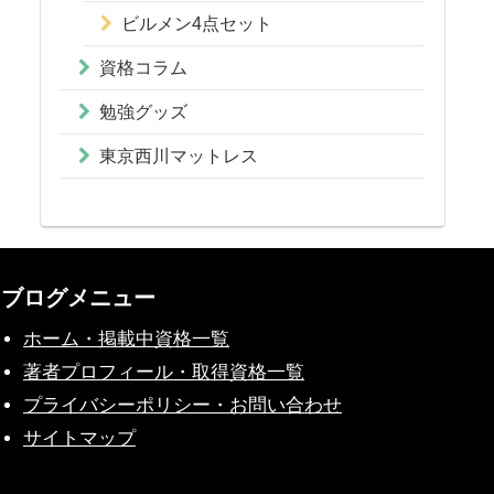
ビルメン4点セット
資格コラム
勉強グッズ
東京西川マットレス
ブログメニュー
ホーム・掲載中資格一覧
著者プロフィール・取得資格一覧
プライバシーポリシー・お問い合わせ
サイトマップ