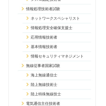
情報処理技術者試験
ネットワークスペシャリスト
情報処理安全確保支援士
応用情報技術者
基本情報技術者
情報セキュリティマネジメント
無線従事者国家試験
海上無線通信士
陸上無線技術士
陸上特殊無線技士
電気通信主任技術者