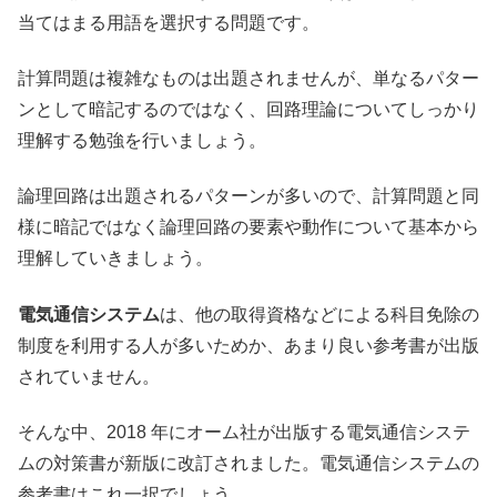
当てはまる用語を選択する問題です。
計算問題は複雑なものは出題されませんが、単なるパター
ンとして暗記するのではなく、回路理論についてしっかり
理解する勉強を行いましょう。
論理回路は出題されるパターンが多いので、計算問題と同
様に暗記ではなく論理回路の要素や動作について基本から
理解していきましょう。
電気通信システム
は、他の取得資格などによる科目免除の
制度を利用する人が多いためか、あまり良い参考書が出版
されていません。
そんな中、2018 年にオーム社が出版する電気通信システ
ムの対策書が新版に改訂されました。電気通信システムの
参考書はこれ一択でしょう。