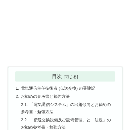
目次
電気通信主任技術者 (伝送交換) の受験記
お勧めの参考書と勉強方法
「電気通信システム」の出題傾向とお勧めの
参考書・勉強方法
「伝送交換設備及び設備管理」と「法規」の
お勧め参考書・勉強方法