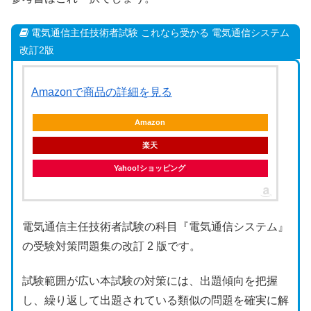
電気通信主任技術者試験 これなら受かる 電気通信システム
改訂2版
Amazonで商品の詳細を見る
Amazon
楽天
Yahoo!ショッピング
電気通信主任技術者試験の科目『電気通信システム』
の受験対策問題集の改訂 2 版です。
試験範囲が広い本試験の対策には、出題傾向を把握
し、繰り返して出題されている類似の問題を確実に解