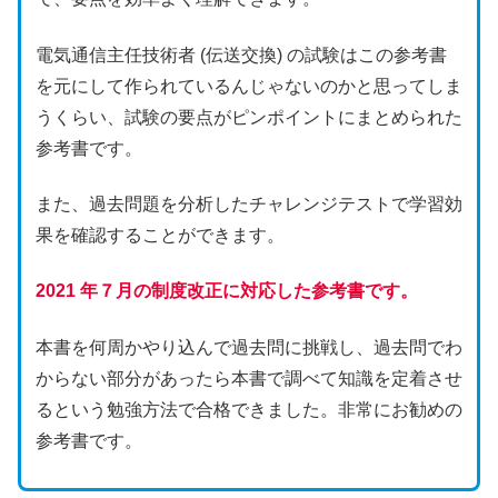
電気通信主任技術者 (伝送交換) の試験はこの参考書
を元にして作られているんじゃないのかと思ってしま
うくらい、試験の要点がピンポイントにまとめられた
参考書です。
また、過去問題を分析したチャレンジテストで学習効
果を確認することができます。
2021 年７月の制度改正に対応した参考書です。
本書を何周かやり込んで過去問に挑戦し、過去問でわ
からない部分があったら本書で調べて知識を定着させ
るという勉強方法で合格できました。非常にお勧めの
参考書です。