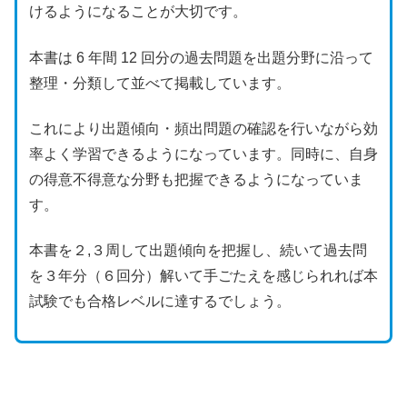
けるようになることが大切です。
本書は 6 年間 12 回分の過去問題を出題分野に沿って
整理・分類して並べて掲載しています。
これにより出題傾向・頻出問題の確認を行いながら効
率よく学習できるようになっています。同時に、自身
の得意不得意な分野も把握できるようになっていま
す。
本書を２,３周して出題傾向を把握し、続いて過去問
を３年分（６回分）解いて手ごたえを感じられれば本
試験でも合格レベルに達するでしょう。