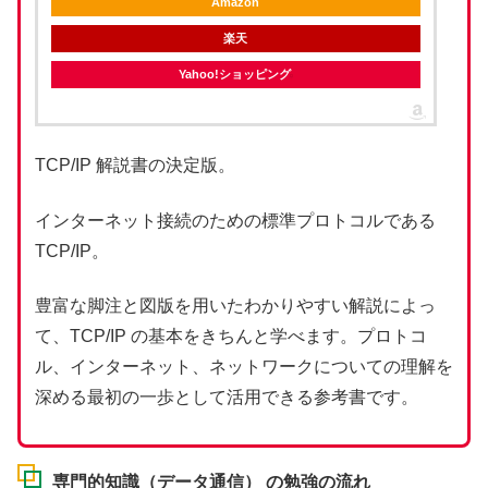
Amazon
楽天
Yahoo!ショッピング
TCP/IP 解説書の決定版。
インターネット接続のための標準プロトコルである
TCP/IP。
豊富な脚注と図版を用いたわかりやすい解説によっ
て、TCP/IP の基本をきちんと学べます。プロトコ
ル、インターネット、ネットワークについての理解を
深める最初の一歩として活用できる参考書です。
専門的知識（データ通信） の勉強の流れ