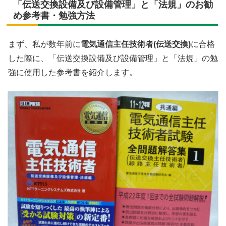
「伝送交換設備及び設備管理」と「法規」のお勧
め参考書・勉強方法
まず、私が数年前に
電気通信主任技術者(伝送交換)
に合格
した際に、「伝送交換設備及び設備管理」と「法規」の勉
強に使用した参考書を紹介します。