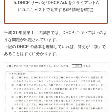
DHCP サーバが DHCP Ack をクライアントA
にユニキャストで返答する(IP 情報を確定)
平成 31 年度第１回の試験では、DHCP について以下のよ
うな問題が出題されています。
上記の DHCP の基本を理解していれば、答えが「③」で
あることはすぐに分かります。