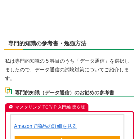
専門的知識の参考書・勉強方法
私は専門的知識の 5 科目のうち「データ通信」を選択し
ましたので、データ通信の試験対策についてご紹介しま
す。
専門的知識（データ通信）のお勧めの参考書
マスタリング TCP/IP 入門編 第６版
Amazonで商品の詳細を見る