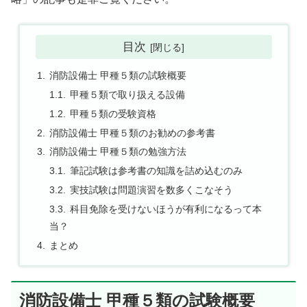
目次
消防設備士 甲種５類の試験概要
甲種５類で取り扱える設備
甲種５類の受験資格
消防設備士 甲種５類のお勧めの参考書
消防設備士 甲種５類の勉強方法
筆記試験は参考書の知識を詰め込むのみ
実技試験は問題演習を数多くこなそう
科目免除を受けないほうが有利になるって本
当？
まとめ
消防設備士 甲種５類の試験概要