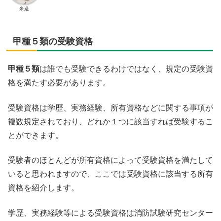
米造
甲種５類の受験資格
甲種５類
は誰でも受験できるわけではなく、規定の受験資
格を満たす必要があります。
受験資格は学歴、実務経験、所有資格などに関する事項が
複数規定されており、どれか１つに該当すれば受験するこ
とができます。
受験者のほとんどが所有資格によって受験資格を満たして
いると思われますので、ここでは受験資格に該当する所有
資格を紹介します。
学歴、実務経験等による受験資格は
消防試験研究センター