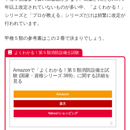
年以上改定されていないものが多い中、「よくわかる！」
シリーズと「プロが教える」シリーズだけは頻繁に改定が
行われています。
甲種５類の参考書はこの２冊で決まりでしょう。
よくわかる！第５類消防設備士試験
Amazonで「よくわかる！第５類消防設備士試
験 (国家・資格シリーズ 389)」に関する詳細を
見る
Amazon
楽天
Yahoo!ショッピング