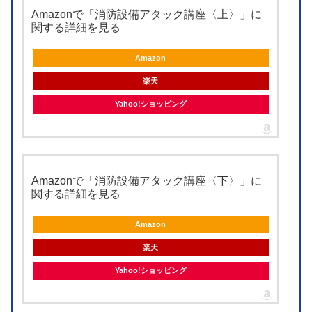
Amazonで「消防設備アタック講座〈上〉」に
関する詳細を見る
Amazon
楽天
Yahoo!ショッピング
Amazonで「消防設備アタック講座〈下〉」に
関する詳細を見る
Amazon
楽天
Yahoo!ショッピング