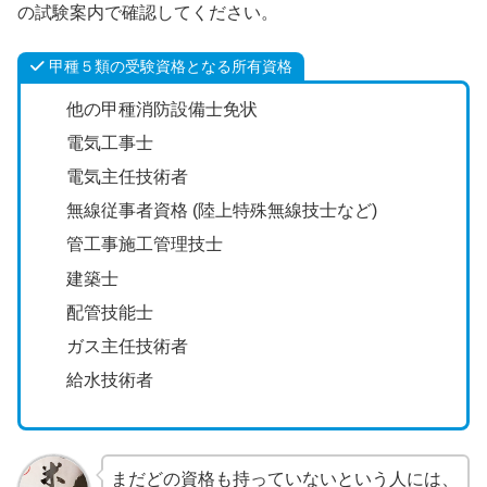
の試験案内で確認してください。
甲種５類の受験資格となる所有資格
他の甲種消防設備士免状
電気工事士
電気主任技術者
無線従事者資格 (
陸上特殊無線技士
など)
管工事施工管理技士
建築士
配管技能士
ガス主任技術者
給水技術者
まだどの資格も持っていないという人には、