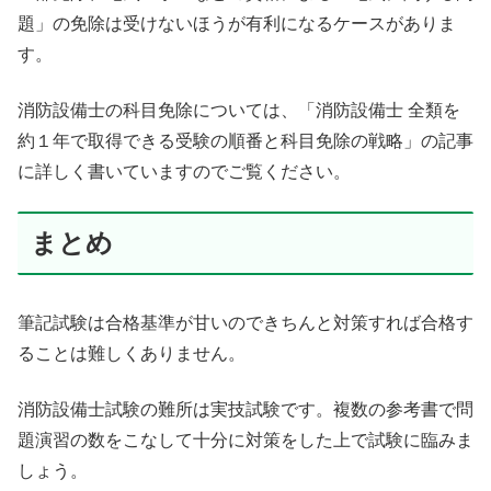
題」の免除は受けないほうが有利になるケースがありま
す。
消防設備士の科目免除については、「
消防設備士 全類を
約１年で取得できる受験の順番と科目免除の戦略
」の記事
に詳しく書いていますのでご覧ください。
まとめ
筆記試験は合格基準が甘いのできちんと対策すれば合格す
ることは難しくありません。
消防設備士試験の難所は実技試験です。複数の参考書で問
題演習の数をこなして十分に対策をした上で試験に臨みま
しょう。