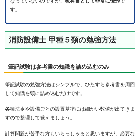
なっていないのですが、
教科書として非常に優秀
で
す。
消防設備士 甲種５類の勉強方法
筆記試験は参考書の知識を詰め込むのみ
筆記試験の勉強方法はシンプルで、ひたすら参考書を周回
して知識を頭に詰め込むだけです。
各種法令や設備ごとの設置基準には細かい数値が出てきま
すので整理して覚えましょう。
計算問題が苦手な方もいらっしゃると思いますが、必要な