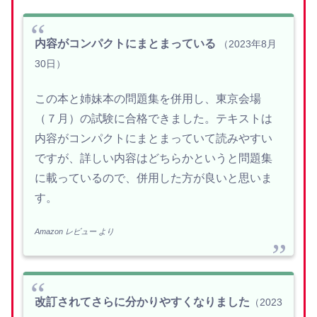
内容がコンパクトにまとまっている
（2023年8月
30日）
この本と姉妹本の問題集を併用し、東京会場
（７月）の試験に合格できました。テキストは
内容がコンパクトにまとまっていて読みやすい
ですが、詳しい内容はどちらかというと問題集
に載っているので、併用した方が良いと思いま
す。
Amazon レビュー
より
改訂されてさらに分かりやすくなりました
（2023